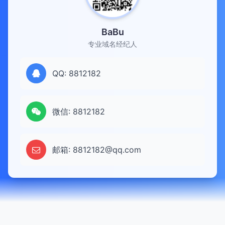
BaBu
专业域名经纪人
QQ: 8812182
微信: 8812182
邮箱: 8812182@qq.com